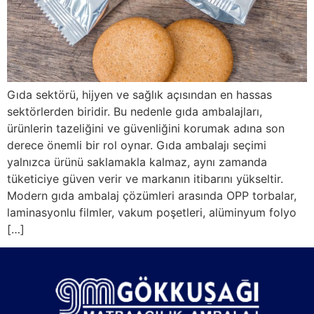
Gıda sektörü, hijyen ve sağlık açısından en hassas
sektörlerden biridir. Bu nedenle gıda ambalajları,
ürünlerin tazeliğini ve güvenliğini korumak adına son
derece önemli bir rol oynar. Gıda ambalajı seçimi
yalnızca ürünü saklamakla kalmaz, aynı zamanda
tüketiciye güven verir ve markanın itibarını yükseltir.
Modern gıda ambalaj çözümleri arasında OPP torbalar,
laminasyonlu filmler, vakum poşetleri, alüminyum folyo
[…]