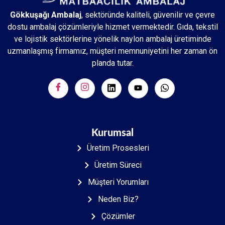
Gökkuşağı Ambalaj
, sektöründe kaliteli, güvenilir ve çevre
dostu ambalaj çözümleriyle hizmet vermektedir. Gıda, tekstil
ve lojistik sektörlerine yönelik naylon ambalaj üretiminde
uzmanlaşmış firmamız, müşteri memnuniyetini her zaman ön
planda tutar.
Kurumsal
Üretim Prosesleri
Üretim Süreci
Müşteri Yorumları
Neden Biz?
Çözümler