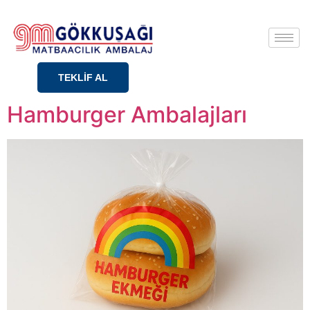
TEKLİF AL
Hamburger Ambalajları