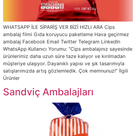
WHATSAPP İLE SİPARİŞ VER BİZİ HIZLI ARA Cips
ambalaj filmi Gıda koruyucu paketleme Hava geçirmez
ambalaj Facebook Email Twitter Telegram LinkedIn
WhatsApp Kullanıcı Yorumu: “Cips ambalajınız sayesinde
ürünlerimiz daha uzun süre taze kalıyor ve kırılmadan
müşteriye ulaşıyor. Dayanıklı yapısı ve şık tasarımıyla
satışlarımızda artış gözlemledik. Çok memnunuz!” İlgili
Ürünler
Sandviç Ambalajları