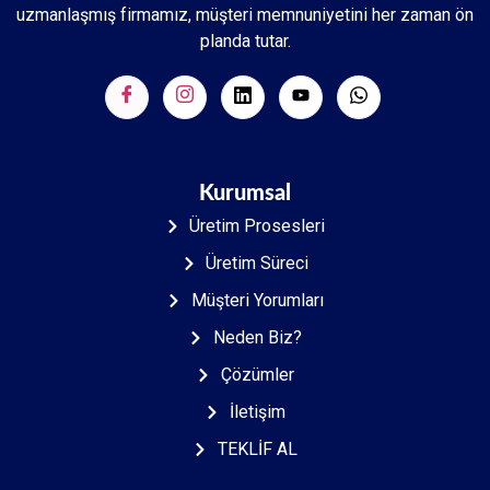
uzmanlaşmış firmamız, müşteri memnuniyetini her zaman ön
planda tutar.
Kurumsal
Üretim Prosesleri
Üretim Süreci
Müşteri Yorumları
Neden Biz?
Çözümler
İletişim
TEKLİF AL