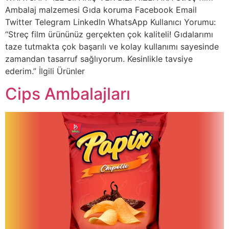
Ambalaj malzemesi Gıda koruma Facebook Email
Twitter Telegram LinkedIn WhatsApp Kullanıcı Yorumu:
“Streç film ürününüz gerçekten çok kaliteli! Gıdalarımı
taze tutmakta çok başarılı ve kolay kullanımı sayesinde
zamandan tasarruf sağlıyorum. Kesinlikle tavsiye
ederim.” İlgili Ürünler
Cips Ambalajları