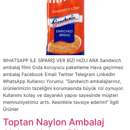
WHATSAPP İLE SİPARİŞ VER BİZİ HIZLI ARA Sandwich
ambalaj filmi Gıda koruyucu paketleme Hava geçirmez
ambalaj Facebook Email Twitter Telegram LinkedIn
WhatsApp Kullanıcı Yorumu: “Sandwich ambalajlarınız,
ürünlerimizin tazeliğini korumasında büyük rol oynuyor.
Kullanımı kolay ve dayanıklı yapısı sayesinde müşteri
memnuniyetimiz arttı. Kesinlikle tavsiye ederim!” İlgili
Ürünler
Toptan Naylon Ambalaj