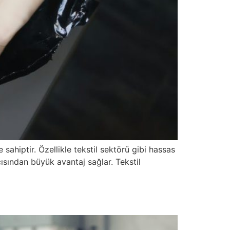
 sahiptir. Özellikle tekstil sektörü gibi hassas
ısından büyük avantaj sağlar. Tekstil