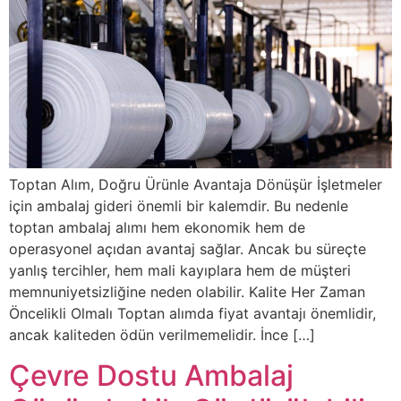
Toptan Alım, Doğru Ürünle Avantaja Dönüşür İşletmeler
için ambalaj gideri önemli bir kalemdir. Bu nedenle
toptan ambalaj alımı hem ekonomik hem de
operasyonel açıdan avantaj sağlar. Ancak bu süreçte
yanlış tercihler, hem mali kayıplara hem de müşteri
memnuniyetsizliğine neden olabilir. Kalite Her Zaman
Öncelikli Olmalı Toptan alımda fiyat avantajı önemlidir,
ancak kaliteden ödün verilmemelidir. İnce […]
Çevre Dostu Ambalaj