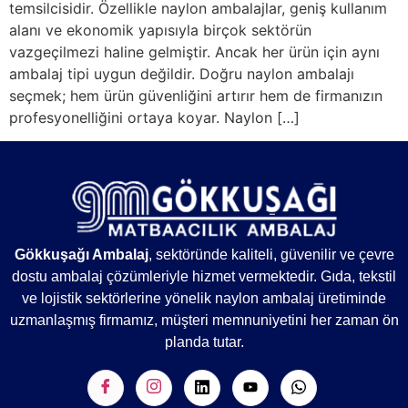
temsilcisidir. Özellikle naylon ambalajlar, geniş kullanım
alanı ve ekonomik yapısıyla birçok sektörün
vazgeçilmezi haline gelmiştir. Ancak her ürün için aynı
ambalaj tipi uygun değildir. Doğru naylon ambalajı
seçmek; hem ürün güvenliğini artırır hem de firmanızın
profesyonelliğini ortaya koyar. Naylon […]
Gökkuşağı Ambalaj
, sektöründe kaliteli, güvenilir ve çevre
dostu ambalaj çözümleriyle hizmet vermektedir. Gıda, tekstil
ve lojistik sektörlerine yönelik naylon ambalaj üretiminde
uzmanlaşmış firmamız, müşteri memnuniyetini her zaman ön
planda tutar.