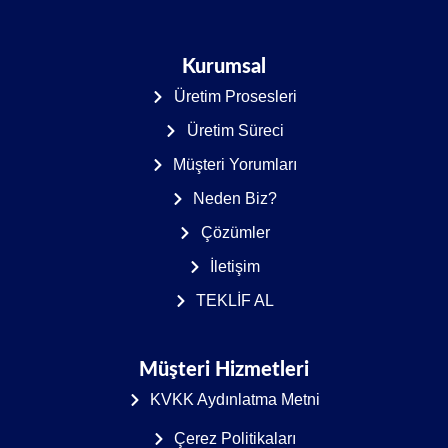
Kurumsal
Üretim Prosesleri
Üretim Süreci
Müşteri Yorumları
Neden Biz?
Çözümler
İletişim
TEKLİF AL
Müşteri Hizmetleri
KVKK Aydınlatma Metni
Çerez Politikaları