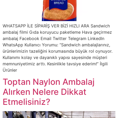
WHATSAPP İLE SİPARİŞ VER BİZİ HIZLI ARA Sandwich
ambalaj filmi Gıda koruyucu paketleme Hava geçirmez
ambalaj Facebook Email Twitter Telegram LinkedIn
WhatsApp Kullanıcı Yorumu: “Sandwich ambalajlarınız,
ürünlerimizin tazeliğini korumasında büyük rol oynuyor.
Kullanımı kolay ve dayanıklı yapısı sayesinde müşteri
memnuniyetimiz arttı. Kesinlikle tavsiye ederim!” İlgili
Ürünler
Toptan Naylon Ambalaj
Alırken Nelere Dikkat
Etmelisiniz?