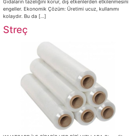
Gıdaların tazeliğini korur, dış etkenlerden etkilenmesini
engeller. Ekonomik Çözüm: Üretimi ucuz, kullanımı
kolaydır. Bu da […]
Streç