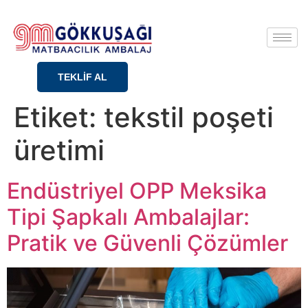
TEKLİF AL
Etiket:
tekstil poşeti
üretimi
Endüstriyel OPP Meksika
Tipi Şapkalı Ambalajlar:
Pratik ve Güvenli Çözümler