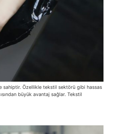
 sahiptir. Özellikle tekstil sektörü gibi hassas
ısından büyük avantaj sağlar. Tekstil