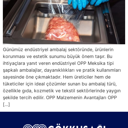
Günümüz endüstriyel ambalaj sektöründe, ürünlerin
korunması ve estetik sunumu büyük önem taşır. Bu
ihtiyaçlara yanıt veren endüstriyel OPP Meksika tipi
şapkalı ambalajlar, dayanıklılıkları ve pratik kullanımları
sayesinde öne çıkmaktadır. Hem üreticiler hem de
tüketiciler için ideal çözümler sunan bu ambalaj türü,
özellikle gıda, kozmetik ve tekstil sektörlerinde yaygın
şekilde tercih edilir. OPP Malzemenin Avantajları OPP
[…]