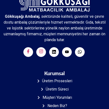
Gökkuşağı Ambalaj
, sektöründe kaliteli, güvenilir ve çevre
dostu ambalaj çözümleriyle hizmet vermektedir. Gıda, tekstil
ve lojistik sektörlerine yönelik naylon ambalaj üretiminde
uzmanlaşmış firmamız, müşteri memnuniyetini her zaman ön
planda tutar.
Kurumsal
Üretim Prosesleri
Üretim Süreci
Müşteri Yorumları
Neden Biz?