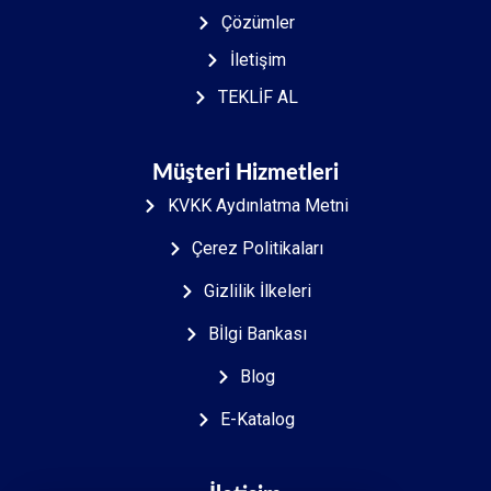
Çözümler
İletişim
TEKLİF AL
Müşteri Hizmetleri
KVKK Aydınlatma Metni
Çerez Politikaları
Gizlilik İlkeleri
Bİlgi Bankası
Blog
E-Katalog