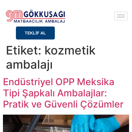
TEKLİF AL
Etiket:
kozmetik
ambalajı
Endüstriyel OPP Meksika
Tipi Şapkalı Ambalajlar:
Pratik ve Güvenli Çözümler