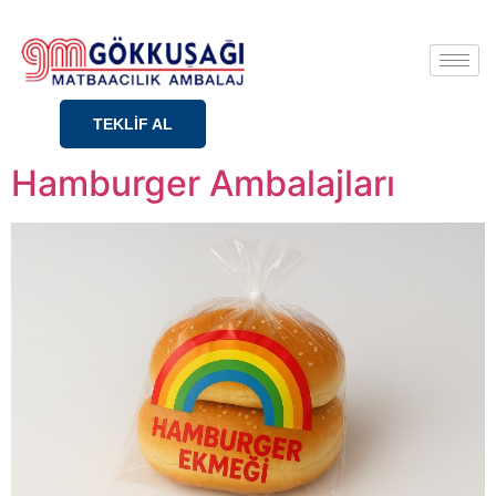
TEKLİF AL
Hamburger Ambalajları