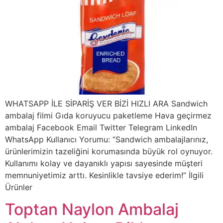
WHATSAPP İLE SİPARİŞ VER BİZİ HIZLI ARA Sandwich
ambalaj filmi Gıda koruyucu paketleme Hava geçirmez
ambalaj Facebook Email Twitter Telegram LinkedIn
WhatsApp Kullanıcı Yorumu: “Sandwich ambalajlarınız,
ürünlerimizin tazeliğini korumasında büyük rol oynuyor.
Kullanımı kolay ve dayanıklı yapısı sayesinde müşteri
memnuniyetimiz arttı. Kesinlikle tavsiye ederim!” İlgili
Ürünler
Toptan Naylon Ambalaj