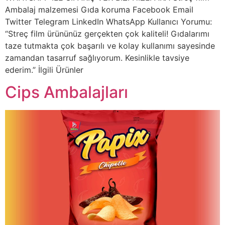
Ambalaj malzemesi Gıda koruma Facebook Email
Twitter Telegram LinkedIn WhatsApp Kullanıcı Yorumu:
“Streç film ürününüz gerçekten çok kaliteli! Gıdalarımı
taze tutmakta çok başarılı ve kolay kullanımı sayesinde
zamandan tasarruf sağlıyorum. Kesinlikle tavsiye
ederim.” İlgili Ürünler
Cips Ambalajları