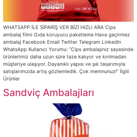
WHATSAPP İLE SİPARİŞ VER BİZİ HIZLI ARA Cips
ambalaj filmi Gıda koruyucu paketleme Hava geçirmez
ambalaj Facebook Email Twitter Telegram LinkedIn
WhatsApp Kullanıcı Yorumu: “Cips ambalajınız sayesinde
ürünlerimiz daha uzun süre taze kalıyor ve kırılmadan
müşteriye ulaşıyor. Dayanıklı yapısı ve şık tasarımıyla
satışlarımızda artış gözlemledik. Çok memnunuz!” İlgili
Ürünler
Sandviç Ambalajları