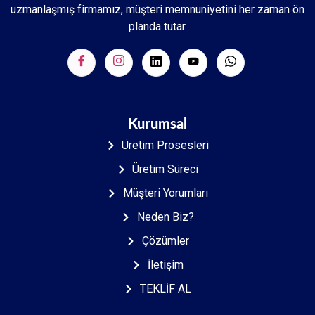
uzmanlaşmış firmamız, müşteri memnuniyetini her zaman ön
planda tutar.
Kurumsal
Üretim Prosesleri
Üretim Süreci
Müşteri Yorumları
Neden Biz?
Çözümler
İletişim
TEKLİF AL