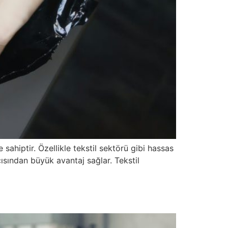
 sahiptir. Özellikle tekstil sektörü gibi hassas
ısından büyük avantaj sağlar. Tekstil