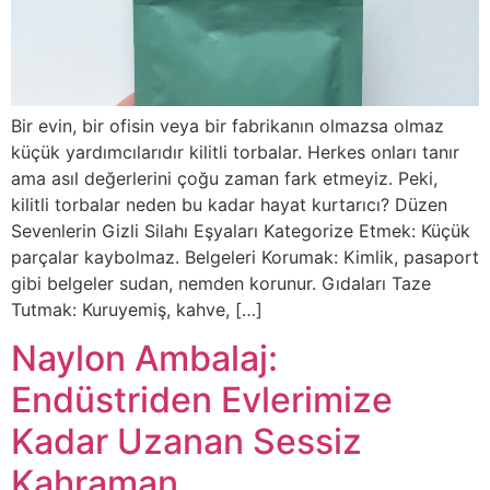
Bir evin, bir ofisin veya bir fabrikanın olmazsa olmaz
küçük yardımcılarıdır kilitli torbalar. Herkes onları tanır
ama asıl değerlerini çoğu zaman fark etmeyiz. Peki,
kilitli torbalar neden bu kadar hayat kurtarıcı? Düzen
Sevenlerin Gizli Silahı Eşyaları Kategorize Etmek: Küçük
parçalar kaybolmaz. Belgeleri Korumak: Kimlik, pasaport
gibi belgeler sudan, nemden korunur. Gıdaları Taze
Tutmak: Kuruyemiş, kahve, […]
Naylon Ambalaj:
Endüstriden Evlerimize
Kadar Uzanan Sessiz
Kahraman