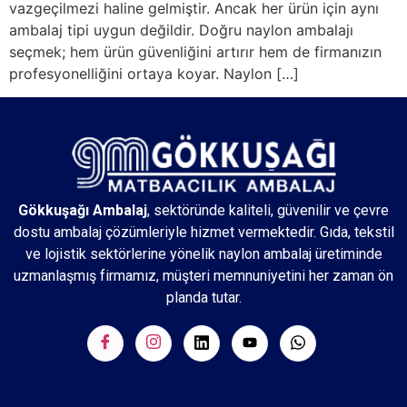
vazgeçilmezi haline gelmiştir. Ancak her ürün için aynı
ambalaj tipi uygun değildir. Doğru naylon ambalajı
seçmek; hem ürün güvenliğini artırır hem de firmanızın
profesyonelliğini ortaya koyar. Naylon […]
Gökkuşağı Ambalaj
, sektöründe kaliteli, güvenilir ve çevre
dostu ambalaj çözümleriyle hizmet vermektedir. Gıda, tekstil
ve lojistik sektörlerine yönelik naylon ambalaj üretiminde
uzmanlaşmış firmamız, müşteri memnuniyetini her zaman ön
planda tutar.