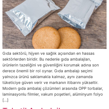
Gıda sektörü, hijyen ve sağlık açısından en hassas
sektörlerden biridir. Bu nedenle gıda ambalajları,
ürünlerin tazeliğini ve güvenliğini korumak adına son
derece önemli bir rol oynar. Gıda ambalajı seçimi
yalnızca ürünü saklamakla kalmaz, aynı zamanda
tüketiciye güven verir ve markanın itibarını yükseltir.
Modern gıda ambalaj çözümleri arasında OPP torbalar,
laminasyonlu filmler, vakum poşetleri, alüminyum folyo
[…]