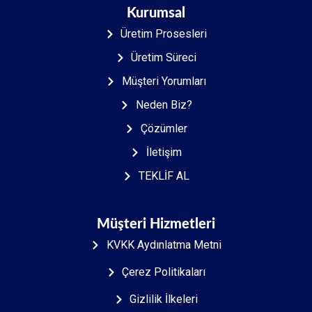
Kurumsal
Üretim Prosesleri
Üretim Süreci
Müşteri Yorumları
Neden Biz?
Çözümler
İletişim
TEKLİF AL
Müşteri Hizmetleri
KVKK Aydınlatma Metni
Çerez Politikaları
Gizlilik İlkeleri