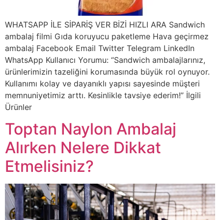
WHATSAPP İLE SİPARİŞ VER BİZİ HIZLI ARA Sandwich
ambalaj filmi Gıda koruyucu paketleme Hava geçirmez
ambalaj Facebook Email Twitter Telegram LinkedIn
WhatsApp Kullanıcı Yorumu: “Sandwich ambalajlarınız,
ürünlerimizin tazeliğini korumasında büyük rol oynuyor.
Kullanımı kolay ve dayanıklı yapısı sayesinde müşteri
memnuniyetimiz arttı. Kesinlikle tavsiye ederim!” İlgili
Ürünler
Toptan Naylon Ambalaj
Alırken Nelere Dikkat
Etmelisiniz?