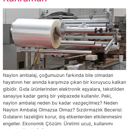
Naylon ambalaj, çoğumuzun farkında bile olmadan
hayatının her anında karşımıza çıkan bir koruyucu kalkan
gibidir. Gıda ürünlerinden elektronik eşyalara, tekstilden
sanayiye kadar geniş bir yelpazede kullanılır. Peki,
naylon ambalaj neden bu kadar vazgeçilmez? Neden
Naylon Ambalaj Olmazsa Olmaz? Sızdırmazlık Becerisi:
Gıdaların tazeliğini korur, dış etkenlerden etkilenmesini
engeller. Ekonomik Çözüm: Üretimi ucuz, kullanımı