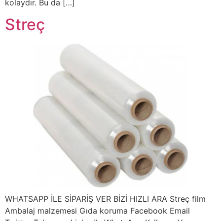
kolaydır. Bu da […]
Streç
WHATSAPP İLE SİPARİŞ VER BİZİ HIZLI ARA Streç film
Ambalaj malzemesi Gıda koruma Facebook Email