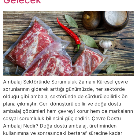
Ambalaj Sektöründe Sorumluluk Zamanı Küresel çevre
sorunlarının giderek arttığı günümüzde, her sektörde
olduğu gibi ambalaj sektöründe de sürdürülebilirlik ön
plana çıkmıştır. Geri dönüştürülebilir ve doğa dostu
ambalaj çözümleri hem çevreyi korur hem de markaların
sosyal sorumluluk bilincini güçlendirir. Çevre Dostu
Ambalaj Nedir? Doğa dostu ambalaj, üretiminden
kullanımına ve sonrasındaki bertaraf sürecine kadar