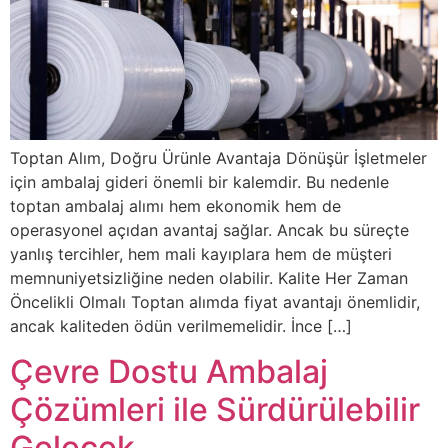
Toptan Alım, Doğru Ürünle Avantaja Dönüşür İşletmeler
için ambalaj gideri önemli bir kalemdir. Bu nedenle
toptan ambalaj alımı hem ekonomik hem de
operasyonel açıdan avantaj sağlar. Ancak bu süreçte
yanlış tercihler, hem mali kayıplara hem de müşteri
memnuniyetsizliğine neden olabilir. Kalite Her Zaman
Öncelikli Olmalı Toptan alımda fiyat avantajı önemlidir,
ancak kaliteden ödün verilmemelidir. İnce […]
Çevre Dostu Ambalaj
Çözümleri ile Sürdürülebilir
Gelecek