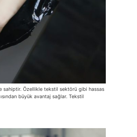
 sahiptir. Özellikle tekstil sektörü gibi hassas
ısından büyük avantaj sağlar. Tekstil