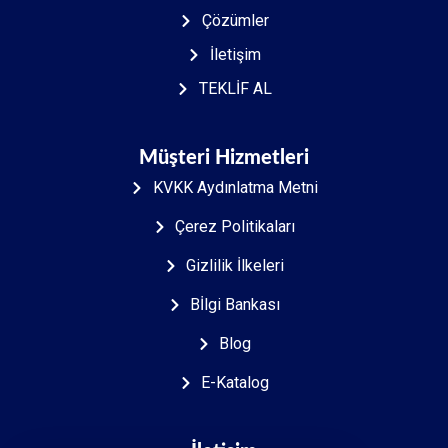
Çözümler
İletişim
TEKLİF AL
Müşteri Hizmetleri
KVKK Aydınlatma Metni
Çerez Politikaları
Gizlilik İlkeleri
Bİlgi Bankası
Blog
E-Katalog