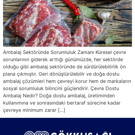
Ambalaj Sektöründe Sorumluluk Zamanı Küresel çevre
sorunlarının giderek arttığı günümüzde, her sektörde
olduğu gibi ambalaj sektöründe de sürdürülebilirlik ön
plana çıkmıştır. Geri dönüştürülebilir ve doğa dostu
ambalaj çözümleri hem çevreyi korur hem de markaların
sosyal sorumluluk bilincini güçlendirir. Çevre Dostu
Ambalaj Nedir? Doğa dostu ambalaj, üretiminden
kullanımına ve sonrasındaki bertaraf sürecine kadar
çevreye minimum zarar […]