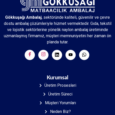
Gökkuşağı Ambalaj
, sektöründe kaliteli, güvenilir ve çevre
dostu ambalaj çözümleriyle hizmet vermektedir. Gıda, tekstil
ve lojistik sektörlerine yönelik naylon ambalaj üretiminde
uzmanlaşmış firmamız, müşteri memnuniyetini her zaman ön
planda tutar.
Kurumsal
Üretim Prosesleri
Üretim Süreci
Müşteri Yorumları
Neden Biz?