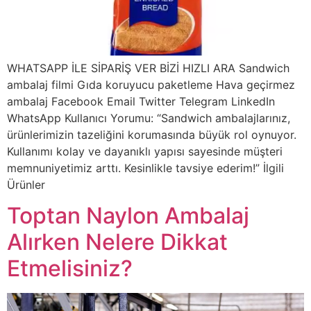
WHATSAPP İLE SİPARİŞ VER BİZİ HIZLI ARA Sandwich
ambalaj filmi Gıda koruyucu paketleme Hava geçirmez
ambalaj Facebook Email Twitter Telegram LinkedIn
WhatsApp Kullanıcı Yorumu: “Sandwich ambalajlarınız,
ürünlerimizin tazeliğini korumasında büyük rol oynuyor.
Kullanımı kolay ve dayanıklı yapısı sayesinde müşteri
memnuniyetimiz arttı. Kesinlikle tavsiye ederim!” İlgili
Ürünler
Toptan Naylon Ambalaj
Alırken Nelere Dikkat
Etmelisiniz?