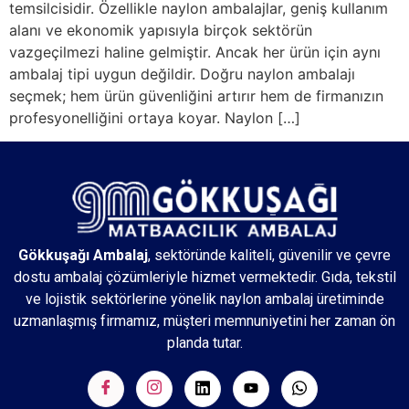
temsilcisidir. Özellikle naylon ambalajlar, geniş kullanım
alanı ve ekonomik yapısıyla birçok sektörün
vazgeçilmezi haline gelmiştir. Ancak her ürün için aynı
ambalaj tipi uygun değildir. Doğru naylon ambalajı
seçmek; hem ürün güvenliğini artırır hem de firmanızın
profesyonelliğini ortaya koyar. Naylon […]
Gökkuşağı Ambalaj
, sektöründe kaliteli, güvenilir ve çevre
dostu ambalaj çözümleriyle hizmet vermektedir. Gıda, tekstil
ve lojistik sektörlerine yönelik naylon ambalaj üretiminde
uzmanlaşmış firmamız, müşteri memnuniyetini her zaman ön
planda tutar.