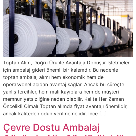
Toptan Alım, Doğru Ürünle Avantaja Dönüşür İşletmeler
için ambalaj gideri önemli bir kalemdir. Bu nedenle
toptan ambalaj alımı hem ekonomik hem de
operasyonel açıdan avantaj sağlar. Ancak bu süreçte
yanlış tercihler, hem mali kayıplara hem de müşteri
memnuniyetsizliğine neden olabilir. Kalite Her Zaman
Öncelikli Olmalı Toptan alımda fiyat avantajı önemlidir,
ancak kaliteden ödün verilmemelidir. İnce […]
Çevre Dostu Ambalaj