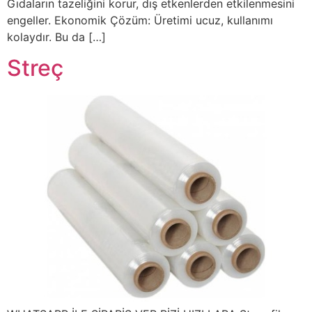
Gıdaların tazeliğini korur, dış etkenlerden etkilenmesini
engeller. Ekonomik Çözüm: Üretimi ucuz, kullanımı
kolaydır. Bu da […]
Streç