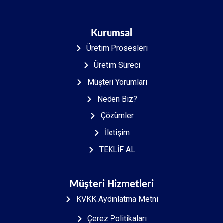
Kurumsal
Üretim Prosesleri
Üretim Süreci
Müşteri Yorumları
Neden Biz?
Çözümler
İletişim
TEKLİF AL
Müşteri Hizmetleri
KVKK Aydınlatma Metni
Çerez Politikaları