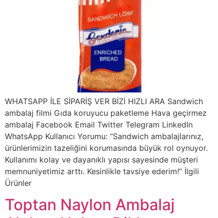
WHATSAPP İLE SİPARİŞ VER BİZİ HIZLI ARA Sandwich
ambalaj filmi Gıda koruyucu paketleme Hava geçirmez
ambalaj Facebook Email Twitter Telegram LinkedIn
WhatsApp Kullanıcı Yorumu: “Sandwich ambalajlarınız,
ürünlerimizin tazeliğini korumasında büyük rol oynuyor.
Kullanımı kolay ve dayanıklı yapısı sayesinde müşteri
memnuniyetimiz arttı. Kesinlikle tavsiye ederim!” İlgili
Ürünler
Toptan Naylon Ambalaj