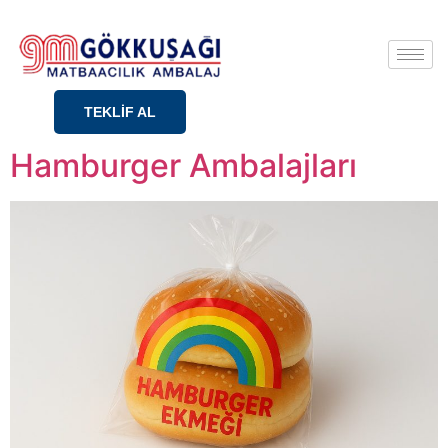
TEKLİF AL
Hamburger Ambalajları