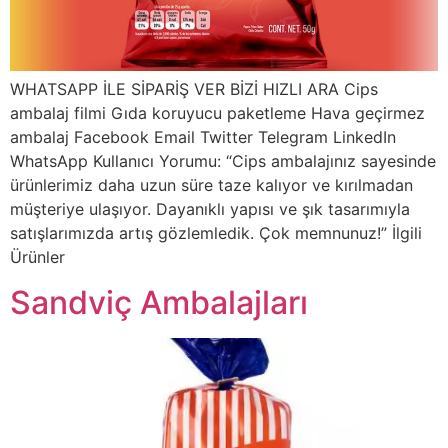
WHATSAPP İLE SİPARİŞ VER BİZİ HIZLI ARA Cips
ambalaj filmi Gıda koruyucu paketleme Hava geçirmez
ambalaj Facebook Email Twitter Telegram LinkedIn
WhatsApp Kullanıcı Yorumu: “Cips ambalajınız sayesinde
ürünlerimiz daha uzun süre taze kalıyor ve kırılmadan
müşteriye ulaşıyor. Dayanıklı yapısı ve şık tasarımıyla
satışlarımızda artış gözlemledik. Çok memnunuz!” İlgili
Ürünler
Sandviç Ambalajları