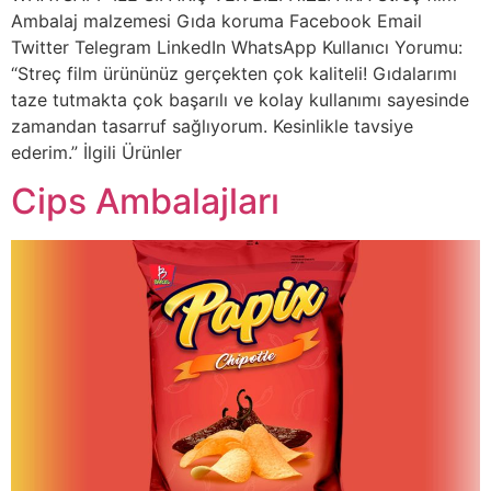
Ambalaj malzemesi Gıda koruma Facebook Email
Twitter Telegram LinkedIn WhatsApp Kullanıcı Yorumu:
“Streç film ürününüz gerçekten çok kaliteli! Gıdalarımı
taze tutmakta çok başarılı ve kolay kullanımı sayesinde
zamandan tasarruf sağlıyorum. Kesinlikle tavsiye
ederim.” İlgili Ürünler
Cips Ambalajları