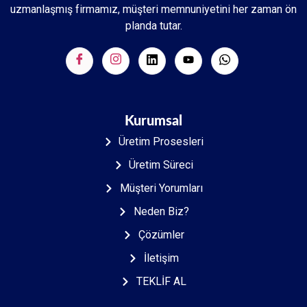
uzmanlaşmış firmamız, müşteri memnuniyetini her zaman ön
planda tutar.
Kurumsal
Üretim Prosesleri
Üretim Süreci
Müşteri Yorumları
Neden Biz?
Çözümler
İletişim
TEKLİF AL