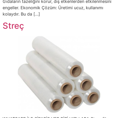
Gıdaların tazeliğini korur, dış etkenlerden etkilenmesini
engeller. Ekonomik Çözüm: Üretimi ucuz, kullanımı
kolaydır. Bu da […]
Streç