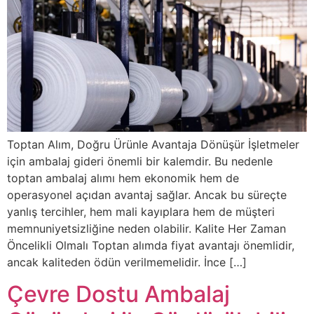
Toptan Alım, Doğru Ürünle Avantaja Dönüşür İşletmeler
için ambalaj gideri önemli bir kalemdir. Bu nedenle
toptan ambalaj alımı hem ekonomik hem de
operasyonel açıdan avantaj sağlar. Ancak bu süreçte
yanlış tercihler, hem mali kayıplara hem de müşteri
memnuniyetsizliğine neden olabilir. Kalite Her Zaman
Öncelikli Olmalı Toptan alımda fiyat avantajı önemlidir,
ancak kaliteden ödün verilmemelidir. İnce […]
Çevre Dostu Ambalaj