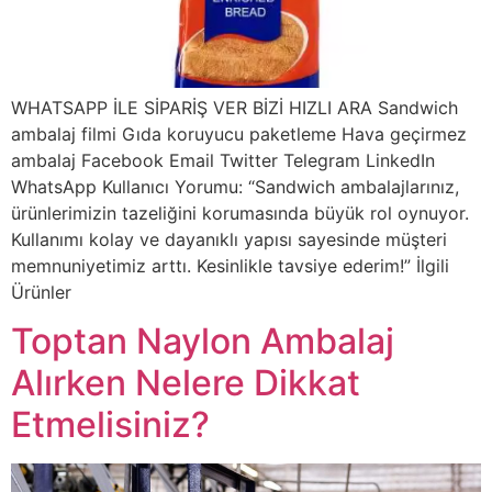
WHATSAPP İLE SİPARİŞ VER BİZİ HIZLI ARA Sandwich
ambalaj filmi Gıda koruyucu paketleme Hava geçirmez
ambalaj Facebook Email Twitter Telegram LinkedIn
WhatsApp Kullanıcı Yorumu: “Sandwich ambalajlarınız,
ürünlerimizin tazeliğini korumasında büyük rol oynuyor.
Kullanımı kolay ve dayanıklı yapısı sayesinde müşteri
memnuniyetimiz arttı. Kesinlikle tavsiye ederim!” İlgili
Ürünler
Toptan Naylon Ambalaj
Alırken Nelere Dikkat
Etmelisiniz?