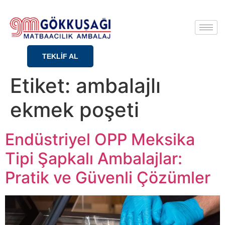
TEKLİF AL
Etiket:
ambalajlı
ekmek poşeti
Endüstriyel OPP Meksika
Tipi Şapkalı Ambalajlar:
Pratik ve Güvenli Çözümler