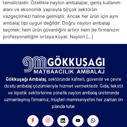
temsilcisidir. Özellikle naylon ambalajlar, geniş kullanım
alanı ve ekonomik yapısıyla birçok sektörün
vazgeçilmezi haline gelmiştir. Ancak her ürün için aynı
ambalaj tipi uygun değildir. Doğru naylon ambalajı
seçmek; hem ürün güvenliğini artırır hem de firmanızın
profesyonelliğini ortaya koyar. Naylon […]
Gökkuşağı Ambalaj
, sektöründe kaliteli, güvenilir ve çevre
dostu ambalaj çözümleriyle hizmet vermektedir. Gıda, tekstil
ve lojistik sektörlerine yönelik naylon ambalaj üretiminde
uzmanlaşmış firmamız, müşteri memnuniyetini her zaman ön
planda tutar.