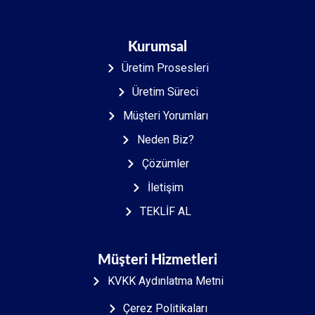
Kurumsal
Üretim Prosesleri
Üretim Süreci
Müşteri Yorumları
Neden Biz?
Çözümler
İletişim
TEKLİF AL
Müşteri Hizmetleri
KVKK Aydınlatma Metni
Çerez Politikaları