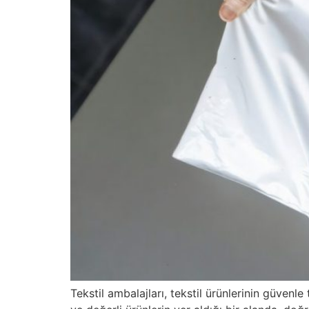
Tekstil ambalajları, tekstil ürünlerinin güvenl