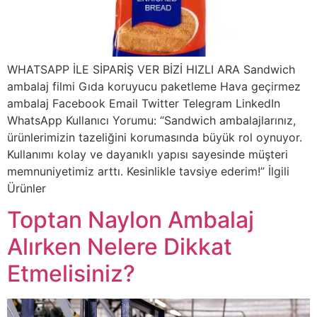
WHATSAPP İLE SİPARİŞ VER BİZİ HIZLI ARA Sandwich
ambalaj filmi Gıda koruyucu paketleme Hava geçirmez
ambalaj Facebook Email Twitter Telegram LinkedIn
WhatsApp Kullanıcı Yorumu: “Sandwich ambalajlarınız,
ürünlerimizin tazeliğini korumasında büyük rol oynuyor.
Kullanımı kolay ve dayanıklı yapısı sayesinde müşteri
memnuniyetimiz arttı. Kesinlikle tavsiye ederim!” İlgili
Ürünler
Toptan Naylon Ambalaj
Alırken Nelere Dikkat
Etmelisiniz?