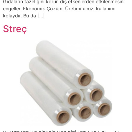
Gıdaların tazeliğini korur, dış etkenlerden etkilenmesini
engeller. Ekonomik Çözüm: Üretimi ucuz, kullanımı
kolaydır. Bu da […]
Streç