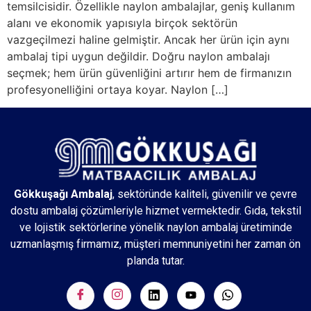
temsilcisidir. Özellikle naylon ambalajlar, geniş kullanım
alanı ve ekonomik yapısıyla birçok sektörün
vazgeçilmezi haline gelmiştir. Ancak her ürün için aynı
ambalaj tipi uygun değildir. Doğru naylon ambalajı
seçmek; hem ürün güvenliğini artırır hem de firmanızın
profesyonelliğini ortaya koyar. Naylon […]
Gökkuşağı Ambalaj
, sektöründe kaliteli, güvenilir ve çevre
dostu ambalaj çözümleriyle hizmet vermektedir. Gıda, tekstil
ve lojistik sektörlerine yönelik naylon ambalaj üretiminde
uzmanlaşmış firmamız, müşteri memnuniyetini her zaman ön
planda tutar.