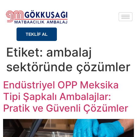
TEKLİF AL
Etiket:
ambalaj
sektöründe çözümler
Endüstriyel OPP Meksika
Tipi Şapkalı Ambalajlar:
Pratik ve Güvenli Çözümler