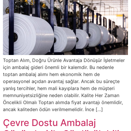
Toptan Alım, Doğru Ürünle Avantaja Dönüşür İşletmeler
için ambalaj gideri önemli bir kalemdir. Bu nedenle
toptan ambalaj alımı hem ekonomik hem de
operasyonel açıdan avantaj sağlar. Ancak bu süreçte
yanlış tercihler, hem mali kayıplara hem de müşteri
memnuniyetsizliğine neden olabilir. Kalite Her Zaman
Öncelikli Olmalı Toptan alımda fiyat avantajı önemlidir,
ancak kaliteden ödün verilmemelidir. İnce […]
Çevre Dostu Ambalaj