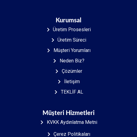
Kurumsal
Üretim Prosesleri
Üretim Süreci
Müşteri Yorumları
Neden Biz?
Çözümler
İletişim
TEKLİF AL
Müşteri Hizmetleri
KVKK Aydınlatma Metni
Çerez Politikaları