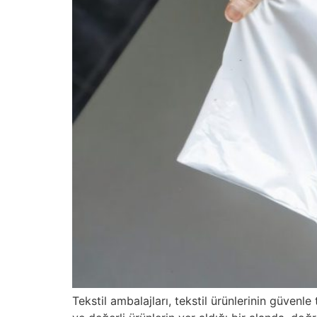
Tekstil ambalajları, tekstil ürünlerinin güvenl