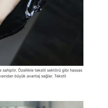
 sahiptir. Özellikle tekstil sektörü gibi hassas
ısından büyük avantaj sağlar. Tekstil