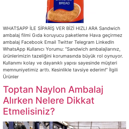
WHATSAPP İLE SİPARİŞ VER BİZİ HIZLI ARA Sandwich
ambalaj filmi Gıda koruyucu paketleme Hava geçirmez
ambalaj Facebook Email Twitter Telegram LinkedIn
WhatsApp Kullanıcı Yorumu: “Sandwich ambalajlarınız,
ürünlerimizin tazeliğini korumasında büyük rol oynuyor.
Kullanımı kolay ve dayanıklı yapısı sayesinde müşteri
memnuniyetimiz arttı. Kesinlikle tavsiye ederim!” İlgili
Ürünler
Toptan Naylon Ambalaj
Alırken Nelere Dikkat
Etmelisiniz?