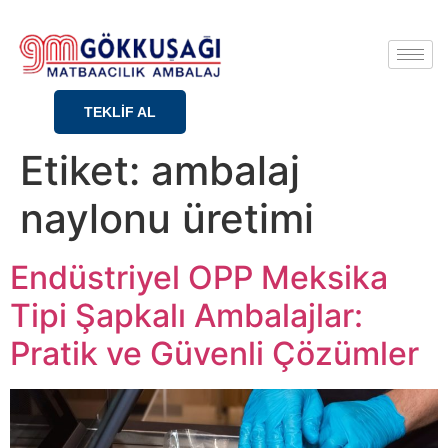
TEKLİF AL
Etiket:
ambalaj
naylonu üretimi
Endüstriyel OPP Meksika
Tipi Şapkalı Ambalajlar:
Pratik ve Güvenli Çözümler