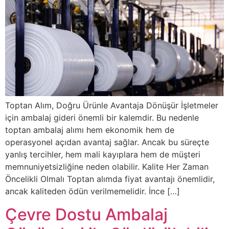
Toptan Alım, Doğru Ürünle Avantaja Dönüşür İşletmeler
için ambalaj gideri önemli bir kalemdir. Bu nedenle
toptan ambalaj alımı hem ekonomik hem de
operasyonel açıdan avantaj sağlar. Ancak bu süreçte
yanlış tercihler, hem mali kayıplara hem de müşteri
memnuniyetsizliğine neden olabilir. Kalite Her Zaman
Öncelikli Olmalı Toptan alımda fiyat avantajı önemlidir,
ancak kaliteden ödün verilmemelidir. İnce […]
Çevre Dostu Ambalaj