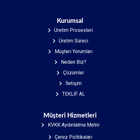
Kurumsal
Üretim Prosesleri
Üretim Süreci
Müşteri Yorumları
Neden Biz?
Çözümler
İletişim
TEKLİF AL
Müşteri Hizmetleri
KVKK Aydınlatma Metni
Çerez Politikaları