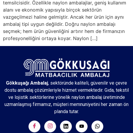
temsilcisidir. Özellikle naylon ambalajlar, geniş kullanım
alanı ve ekonomik yapısıyla birçok sektörün
vazgeçilmezi haline gelmiştir. Ancak her ürün için aynı
ambalaj tipi uygun değildir. Doğru naylon ambalajı
seçmek; hem ürün güvenliğini artırır hem de firmanızın
profesyonelliğini ortaya koyar. Naylon […]
Gökkuşağı Ambalaj
, sektöründe kaliteli, güvenilir ve çevre
dostu ambalaj çözümleriyle hizmet vermektedir. Gıda, tekstil
ve lojistik sektörlerine yönelik naylon ambalaj üretiminde
uzmanlaşmış firmamız, müşteri memnuniyetini her zaman ön
planda tutar.