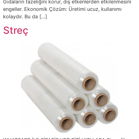
Gıdaların tazeliğini korur, dış etkenlerden etkilenmesini
engeller. Ekonomik Çözüm: Üretimi ucuz, kullanımı
kolaydır. Bu da […]
Streç