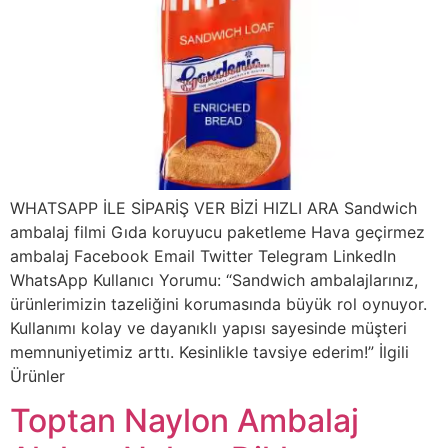
WHATSAPP İLE SİPARİŞ VER BİZİ HIZLI ARA Sandwich
ambalaj filmi Gıda koruyucu paketleme Hava geçirmez
ambalaj Facebook Email Twitter Telegram LinkedIn
WhatsApp Kullanıcı Yorumu: “Sandwich ambalajlarınız,
ürünlerimizin tazeliğini korumasında büyük rol oynuyor.
Kullanımı kolay ve dayanıklı yapısı sayesinde müşteri
memnuniyetimiz arttı. Kesinlikle tavsiye ederim!” İlgili
Ürünler
Toptan Naylon Ambalaj