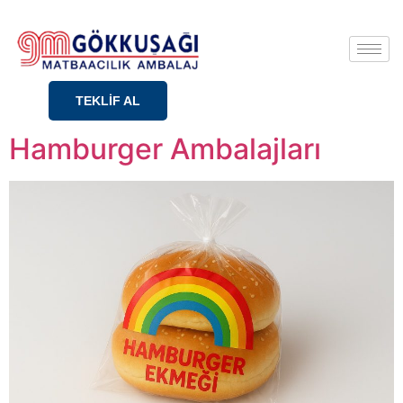
TEKLİF AL
Hamburger Ambalajları