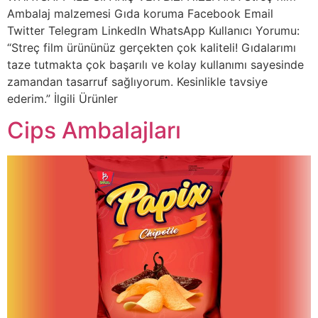
Ambalaj malzemesi Gıda koruma Facebook Email
Twitter Telegram LinkedIn WhatsApp Kullanıcı Yorumu:
“Streç film ürününüz gerçekten çok kaliteli! Gıdalarımı
taze tutmakta çok başarılı ve kolay kullanımı sayesinde
zamandan tasarruf sağlıyorum. Kesinlikle tavsiye
ederim.” İlgili Ürünler
Cips Ambalajları