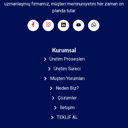
uzmanlaşmış firmamız, müşteri memnuniyetini her zaman ön
planda tutar.
Kurumsal
Üretim Prosesleri
Üretim Süreci
Müşteri Yorumları
Neden Biz?
Çözümler
İletişim
TEKLİF AL