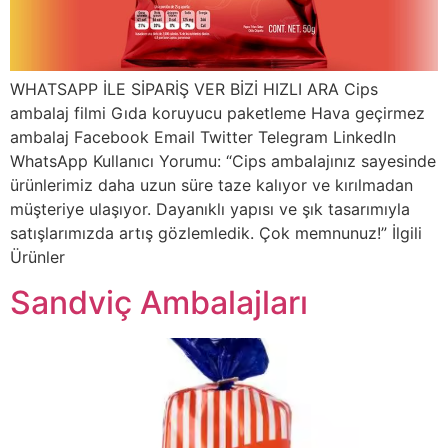
WHATSAPP İLE SİPARİŞ VER BİZİ HIZLI ARA Cips
ambalaj filmi Gıda koruyucu paketleme Hava geçirmez
ambalaj Facebook Email Twitter Telegram LinkedIn
WhatsApp Kullanıcı Yorumu: “Cips ambalajınız sayesinde
ürünlerimiz daha uzun süre taze kalıyor ve kırılmadan
müşteriye ulaşıyor. Dayanıklı yapısı ve şık tasarımıyla
satışlarımızda artış gözlemledik. Çok memnunuz!” İlgili
Ürünler
Sandviç Ambalajları