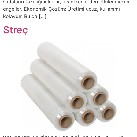
Gıdaların tazeliğini korur, dış etkenlerden etkilenmesini
engeller. Ekonomik Çözüm: Üretimi ucuz, kullanımı
kolaydır. Bu da […]
Streç