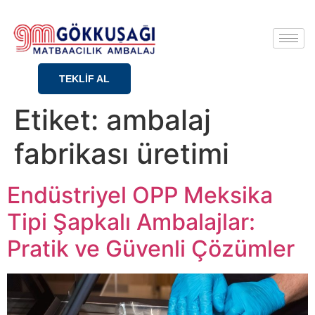
TEKLİF AL
Etiket:
ambalaj
fabrikası üretimi
Endüstriyel OPP Meksika
Tipi Şapkalı Ambalajlar:
Pratik ve Güvenli Çözümler