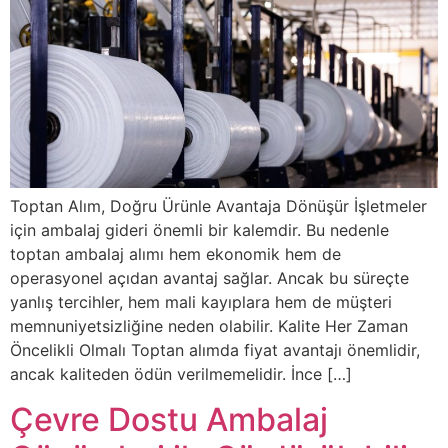
Toptan Alım, Doğru Ürünle Avantaja Dönüşür İşletmeler
için ambalaj gideri önemli bir kalemdir. Bu nedenle
toptan ambalaj alımı hem ekonomik hem de
operasyonel açıdan avantaj sağlar. Ancak bu süreçte
yanlış tercihler, hem mali kayıplara hem de müşteri
memnuniyetsizliğine neden olabilir. Kalite Her Zaman
Öncelikli Olmalı Toptan alımda fiyat avantajı önemlidir,
ancak kaliteden ödün verilmemelidir. İnce […]
Çevre Dostu Ambalaj