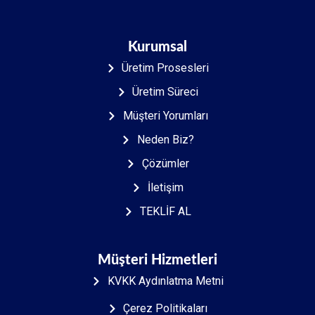
Kurumsal
Üretim Prosesleri
Üretim Süreci
Müşteri Yorumları
Neden Biz?
Çözümler
İletişim
TEKLİF AL
Müşteri Hizmetleri
KVKK Aydınlatma Metni
Çerez Politikaları