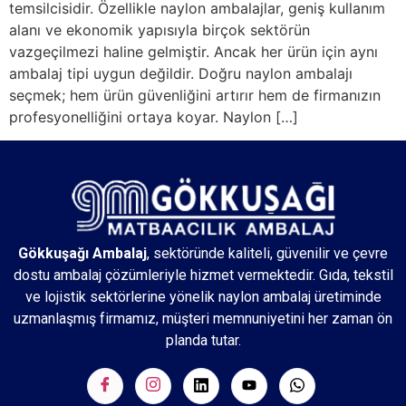
temsilcisidir. Özellikle naylon ambalajlar, geniş kullanım
alanı ve ekonomik yapısıyla birçok sektörün
vazgeçilmezi haline gelmiştir. Ancak her ürün için aynı
ambalaj tipi uygun değildir. Doğru naylon ambalajı
seçmek; hem ürün güvenliğini artırır hem de firmanızın
profesyonelliğini ortaya koyar. Naylon […]
Gökkuşağı Ambalaj
, sektöründe kaliteli, güvenilir ve çevre
dostu ambalaj çözümleriyle hizmet vermektedir. Gıda, tekstil
ve lojistik sektörlerine yönelik naylon ambalaj üretiminde
uzmanlaşmış firmamız, müşteri memnuniyetini her zaman ön
planda tutar.