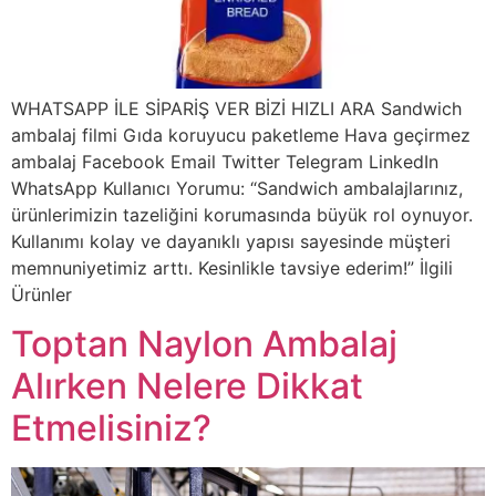
WHATSAPP İLE SİPARİŞ VER BİZİ HIZLI ARA Sandwich
ambalaj filmi Gıda koruyucu paketleme Hava geçirmez
ambalaj Facebook Email Twitter Telegram LinkedIn
WhatsApp Kullanıcı Yorumu: “Sandwich ambalajlarınız,
ürünlerimizin tazeliğini korumasında büyük rol oynuyor.
Kullanımı kolay ve dayanıklı yapısı sayesinde müşteri
memnuniyetimiz arttı. Kesinlikle tavsiye ederim!” İlgili
Ürünler
Toptan Naylon Ambalaj
Alırken Nelere Dikkat
Etmelisiniz?