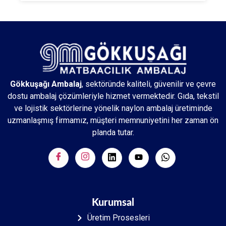
Gökkuşağı Ambalaj
, sektöründe kaliteli, güvenilir ve çevre
dostu ambalaj çözümleriyle hizmet vermektedir. Gıda, tekstil
ve lojistik sektörlerine yönelik naylon ambalaj üretiminde
uzmanlaşmış firmamız, müşteri memnuniyetini her zaman ön
planda tutar.
Kurumsal
Üretim Prosesleri