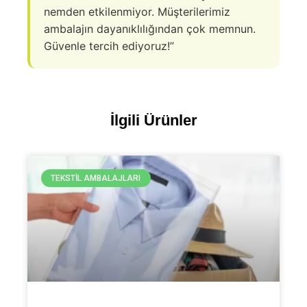
nemden etkilenmiyor. Müşterilerimiz
ambalajın dayanıklılığından çok memnun.
Güvenle tercih ediyoruz!”
İlgili Ürünler
TEKSTIL AMBALAJLARI