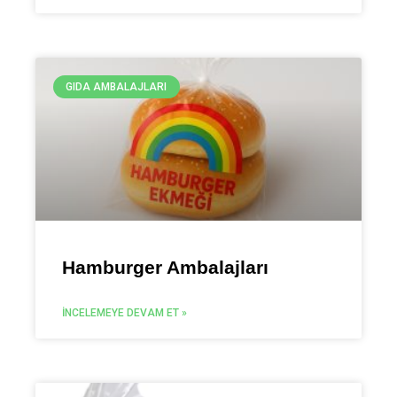
GIDA AMBALAJLARI
Hamburger Ambalajları
İNCELEMEYE DEVAM ET »