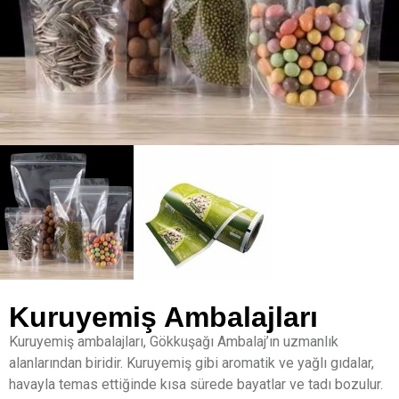
Kuruyemiş Ambalajları
Kuruyemiş ambalajları, Gökkuşağı Ambalaj’ın uzmanlık
alanlarından biridir. Kuruyemiş gibi aromatik ve yağlı gıdalar,
havayla temas ettiğinde kısa sürede bayatlar ve tadı bozulur.