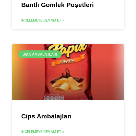
Bantlı Gömlek Poşetleri
İNCELEMEYE DEVAM ET »
GIDA AMBALAJLARI
Cips Ambalajları
İNCELEMEYE DEVAM ET »