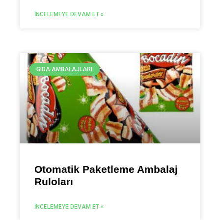
İNCELEMEYE DEVAM ET »
GIDA AMBALAJLARI
Otomatik Paketleme Ambalaj
Ruloları
İNCELEMEYE DEVAM ET »