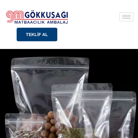
TEKLİF AL