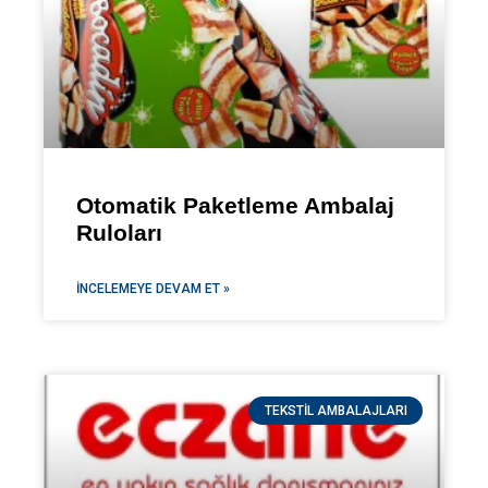
Otomatik Paketleme Ambalaj
Ruloları
İNCELEMEYE DEVAM ET »
TEKSTIL AMBALAJLARI