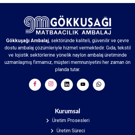
Gökkuşağı Ambalaj
, sektöründe kaliteli, güvenilir ve çevre
dostu ambalaj çözümleriyle hizmet vermektedir. Gıda, tekstil
ve lojistik sektörlerine yönelik naylon ambalaj üretiminde
uzmanlaşmış firmamız, müşteri memnuniyetini her zaman ön
planda tutar.
Kurumsal
Üretim Prosesleri
Üretim Süreci