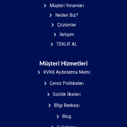
Müşteri Yorumları
Neden Biz?
Çözümler
İletişim
TEKLİF AL
Müşteri Hizmetleri
KVKK Aydınlatma Metni
Çerez Politikaları
Gizlilik İlkeleri
Bİlgi Bankası
Blog