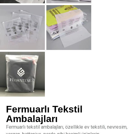
Fermuarlı Tekstil
Ambalajları
Fermuarlı tekstil ambalajları, özellikle ev tekstili, nevresim,