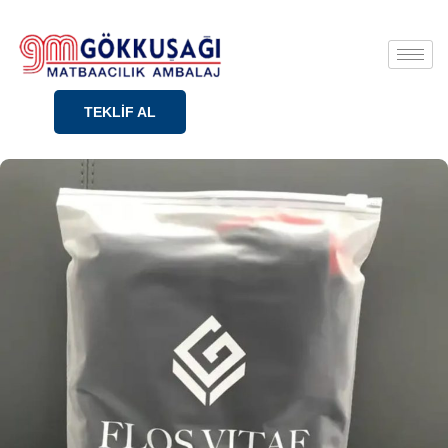
TEKLİF AL