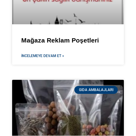
Mağaza Reklam Poşetleri
İNCELEMEYE DEVAM ET »
GIDA AMBALAJLARI