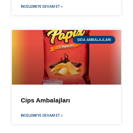
İNCELEMEYE DEVAM ET »
GIDA AMBALAJLARI
Cips Ambalajları
İNCELEMEYE DEVAM ET »