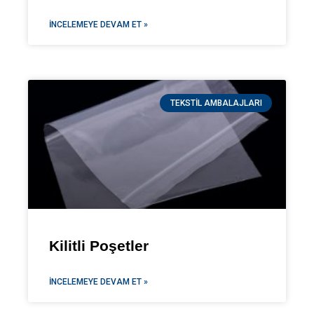
İNCELEMEYE DEVAM ET »
TEKSTIL AMBALAJLARI
Kilitli Poşetler
İNCELEMEYE DEVAM ET »