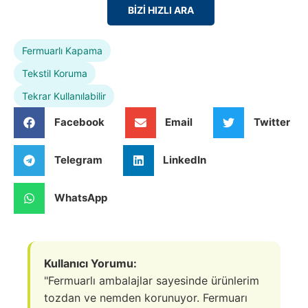
BİZİ HIZLI ARA
Fermuarlı Kapama
Tekstil Koruma
Tekrar Kullanılabilir
Facebook
Email
Twitter
Telegram
LinkedIn
WhatsApp
Kullanıcı Yorumu:
"Fermuarlı ambalajlar sayesinde ürünlerim
tozdan ve nemden korunuyor. Fermuarı